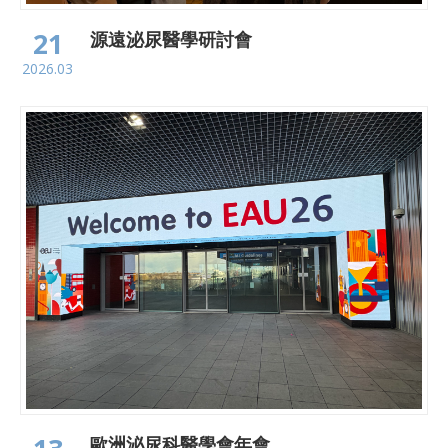
21
源遠泌尿醫學研討會
2026.03
歐洲泌尿科醫學會年會