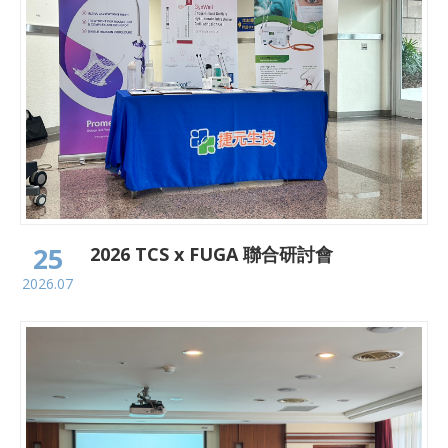
25
2026 TCS x FUGA 聯合研討會
2026.07