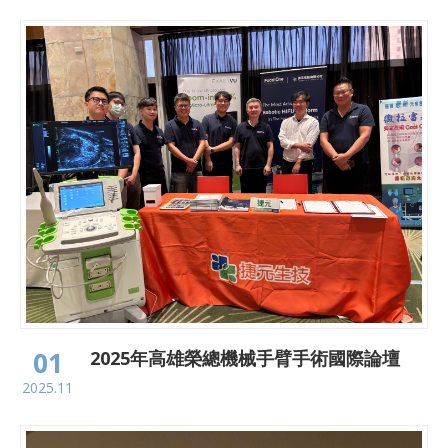
01
2025年高雄榮總機械手臂手術國際論壇
2025.11