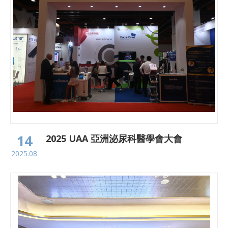
14
2025 UAA 亞洲泌尿科醫學會大會
2025.08