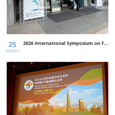
25
2026 International Symposium on Focal Therapy and Imaging in Prostate and Kidney Cancer
2026.04