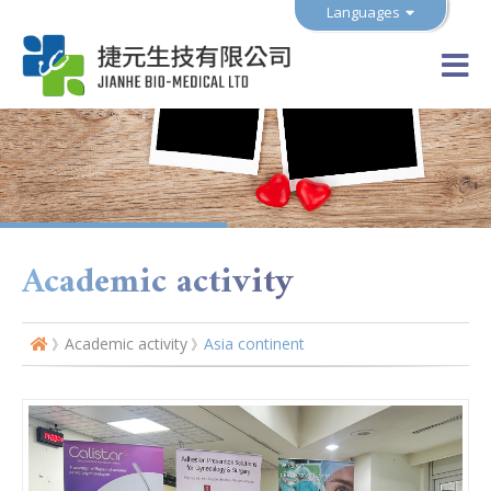
Languages
Academic activity
Academic activity
Asia continent