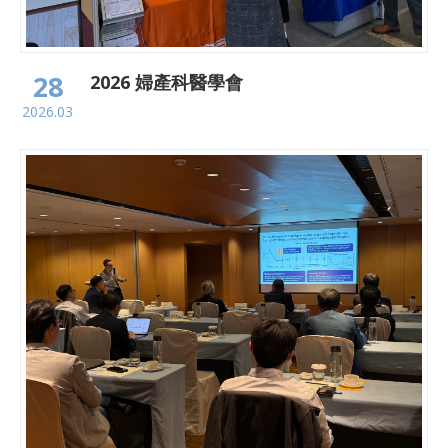
28
2026 婦產科醫學會
2026.03