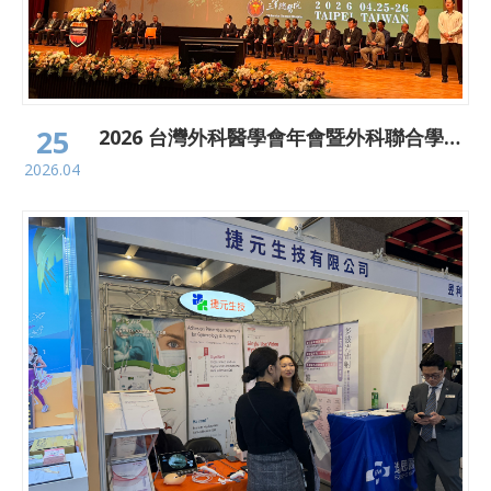
25
2026 台灣外科醫學會年會暨外科聯合學術國際研討會
2026.04